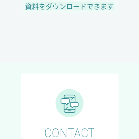
資料をダウンロードできます
CONTACT