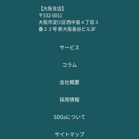
【大阪支店】
〒532-0011
大阪市淀川区西中島４丁目３
番２２号 新大阪長谷ビル3F
サービス
コラム
会社概要
採用情報
SDGsについて
サイトマップ