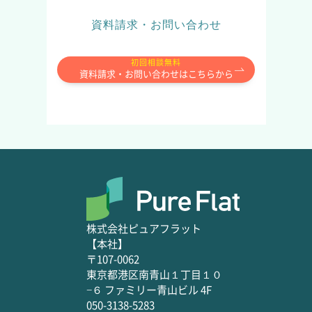
資料請求・お問い合わせ
初回相談無料
資料請求・お問い合わせはこちらから
株式会社ピュアフラット
【本社】
〒107-0062
東京都港区南青山１丁目１０
−６ ファミリー青山ビル 4F
050-3138-5283