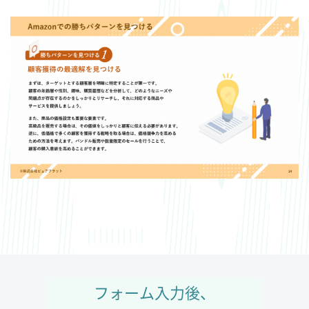
フォーム入力後、