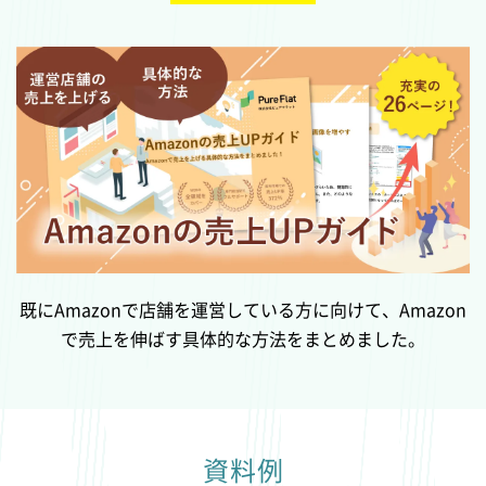
既にAmazonで店舗を運営している方に向けて、Amazon
で売上を伸ばす具体的な方法をまとめました。
資料例