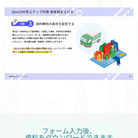
フォーム入力後、
資料をダウンロードできます