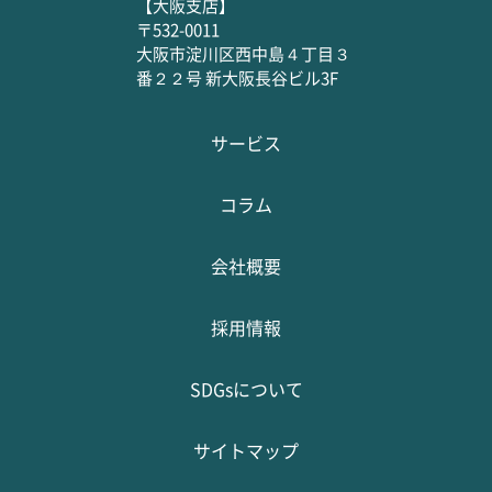
【大阪支店】
〒532-0011
大阪市淀川区西中島４丁目３
番２２号 新大阪長谷ビル3F
サービス
コラム
会社概要
採用情報
SDGsについて
サイトマップ