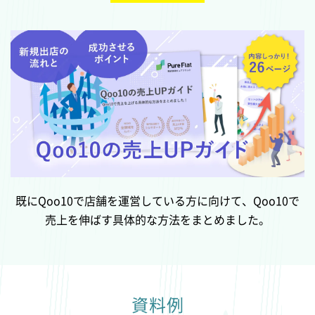
既にQoo10で店舗を運営している方に向けて、Qoo10で
売上を伸ばす具体的な方法をまとめました。
資料例