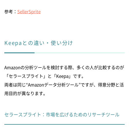
参考：
SellerSprite
Keepaとの違い・使い分け
Amazonの分析ツールを検討する際、多くの人が比較するのが
「セラースプライト」と「Keepa」です。
両者は同じ“Amazonデータ分析ツール”ですが、得意分野と活
用目的が異なります。
セラースプライト：市場を広げるためのリサーチツール