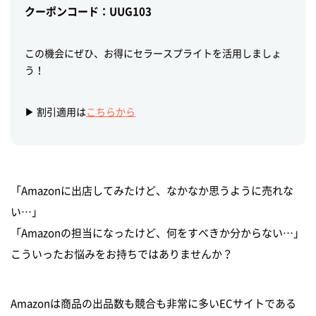
クーポンコード：UUG103
この機会にぜひ、お得にセラースプライトを活用しましょ
う！
▶︎ 割引適用は
こちらから
「Amazonに出店してみたけど、なかなか思うように売れな
い…」
「Amazonの担当になったけど、何をすべきか分からない…」
こういったお悩みをお持ちではありませんか？
Amazonは商品の出品数も競合も非常に多いECサイトである