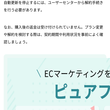
自動更新を停止するには、ユーザーセンターから解約手続き
を行う必要があります。
なお、購入後の返金は受け付けられていません。プラン変更
や解約を検討する際は、契約期間や利用状況を事前によく確
認しましょう。