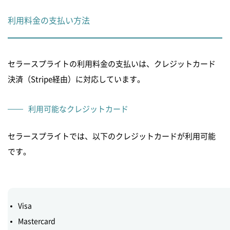
利用料金の支払い方法
セラースプライトの利用料金の支払いは、クレジットカード
決済（Stripe経由）に対応しています。
利用可能なクレジットカード
セラースプライトでは、以下のクレジットカードが利用可能
です。
Visa
Mastercard