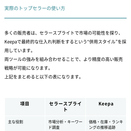
実際のトップセラーの使い方
多くの販売者は、セラースプライトで市場の可能性を探り、
Keepaで最終的な仕入れ判断をするという“併用スタイル”を採
用しています。
両ツールの強みを組み合わせることで、より精度の高い販売
戦略が可能になります。
上記をまとめると以下の表になります。
項目
セラースプライ
Keepa
ト
主な役割
市場分析・キーワー
価格・在庫・ランキ
ド調査
ングの推移追跡