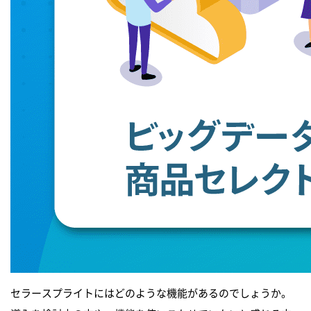
セラースプライトにはどのような機能があるのでしょうか。