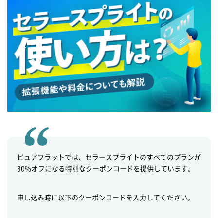
ピュアフラットでは、セラースプライトのすべてのプランが
30%オフになる特別なクーポンコードを提供しています。
申し込み時に以下のクーポンコードを入力してください。