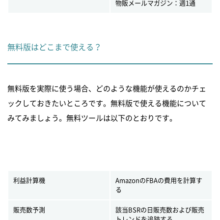
物販メールマガジン：週1通
無料版はどこまで使える？
無料版を実際に使う場合、どのような機能が使えるのかチェ
ックしておきたいところです。無料版で使える機能について
みてみましょう。無料ツールは以下のとおりです。
利益計算機
AmazonのFBAの費用を計算す
る
販売数予測
該当BSRの日販売数および販売
トレンドを追跡する