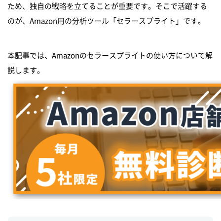
ため、独自の戦略を立てることが重要です。そこで活躍する
のが、Amazon用の分析ツール「セラースプライト」です。
本記事では、Amazonのセラースプライトの使い方について解
説します。