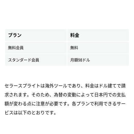
プラン
料金
無料会員
無料
スタンダード会員
月額98ドル
セラースプライトは海外ツールであり、料金はドル建てで請
求されます。そのため、為替の変動によって日本円での支払
額が変わる点に注意が必要です。各プランで利用できるサー
ビスは以下のとおりです。