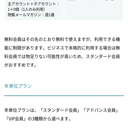
主アカウント＋子アカウント：
1＋0個（1人のみ利用）
物販メールマガジン：週1通
無料会員はその名のとおり無料で使えますが、利用できる機
能に制限があります。ビジネスで本格的に利用する場合は無
料会員では物足りない可能性が高いため、スタンダード会員
がおすすめです。
年単位プラン
年単位プランは、「スタンダード会員」「アドバンス会員」
「VIP会員」の3種類から選べます。