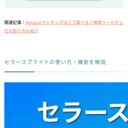
関連記事：
Amazonランキングはどう調べる？検索ツールや上
位の取り方も紹介
セラースプライトの使い方・機能を解説