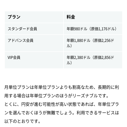
プラン
料金
スタンダード会員
年額980ドル（原価1,176ドル）
アドバンス会員
年額1,880ドル（原価2,256ド
ル）
VIP会員
年額2,380ドル（原価2,856ド
ル）
月単位プランは年単位プランよりも割高なため、長期的に利
用する場合は年単位プランのほうがリーズナブルです。
とくに、円安が進む可能性が高い状態であれば、年単位プラ
ンを選んでおくほうが無難でしょう。利用できるサービスは
以下のとおりです。