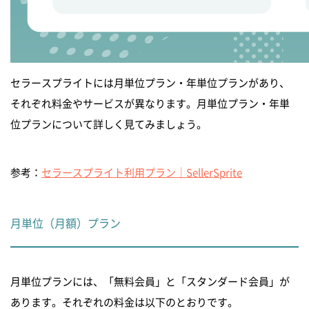
セラースプライトには月単位プラン・年単位プランがあり、
それぞれ料金やサービスが異なります。月単位プラン・年単
位プランについて詳しく見てみましょう。
参考：
セラースプライト利用プラン｜SellerSprite
月単位（月額）プラン
月単位プランには、「無料会員」と「スタンダード会員」が
あります。それぞれの料金は以下のとおりです。