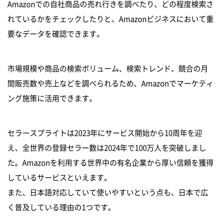
Amazonでの自社商品の売れ行きを調べたり、どの程度検索さ
れているかをチェックしたりと、Amazonビジネスにおいて重
要なデータを確認できます。
市場規模や商品の検索ボリューム、検索トレンド、競合の月
間販売数や売上などを調べられるため、Amazonでマーケティ
ング施策に活用できます。
セラースプライトは2023年にサービス開始から10周年を迎
え、全世界の登録セラー数は2024年で100万人を突破しまし
た。Amazonを利用する世界中の有名企業から厚い信頼を獲得
しているサービスといえます。
また、日本語対応していて使いやすいという点も、日本で広
く普及している理由の1つです。