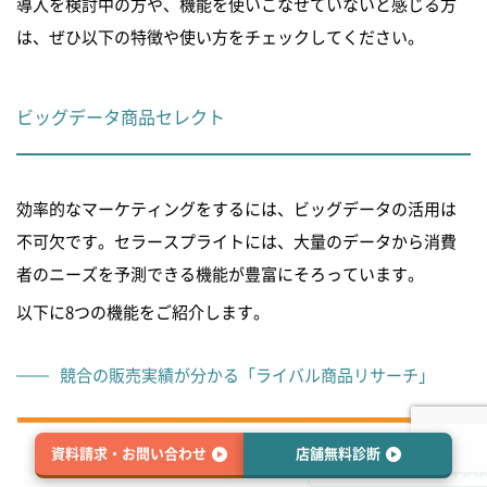
導入を検討中の方や、機能を使いこなせていないと感じる方
は、ぜひ以下の特徴や使い方をチェックしてください。
ビッグデータ商品セレクト
効率的なマーケティングをするには、ビッグデータの活用は
不可欠です。セラースプライトには、大量のデータから消費
者のニーズを予測できる機能が豊富にそろっています。
以下に8つの機能をご紹介します。
競合の販売実績が分かる「ライバル商品リサーチ」
資料請求・お問い合わせ
店舗無料診断