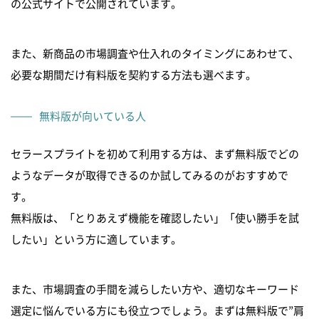
の公式サイトで公開されています。
また、新商品の市場調査や仕入れのタイミングにあわせて、
必要な期間だけ有料版を契約する方法も選べます。
無料版が向いている人
セラースプライトを初めて利用する方は、まず無料版でどの
ようなデータが取得できるのか試してみるのがおすすめで
す。
無料版は、「とりあえず機能を確認したい」「使い勝手を試
したい」という方に適しています。
また、市場調査の手間を減らしたい方や、適切なキーワード
選定に悩んでいる方にも役立つでしょう。まずは無料版で”肩