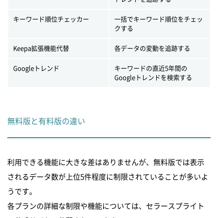
キーワード順位チェッカー
一括でキーワード順位をチェッ
クする
Keepa拡張機能代替
各データの変動を追跡する
Googleトレンド
キーワードの直近5年間の
Googleトレンドを検索する
無料版と有料版の違い
利用できる機能に大きな差はありませんが、無料版では表示
されるデータ数が上位5件程度に制限されていることが多いよ
うです。
各プランの詳細な制限や機能については、セラースプライト