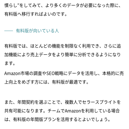
慣らし”をしてみて、より多くのデータが必要になった際に、
有料版へ移行すればよいのです。
有料版が向いている人
有料版では、ほとんどの機能を制限なく利用でき、さらに追
加機能により売上データをより簡単に分析できるようになり
ます。
Amazon市場の調査やSEO戦略にデータを活用し、本格的に売
上向上をめざす方には、有料版が最適です。
また、年間契約を選ぶことで、複数人でセラースプライトを
共有可能になります。チームでAmazonを利用している場合
は、有料版の年間版プランを活用するとよいでしょう。