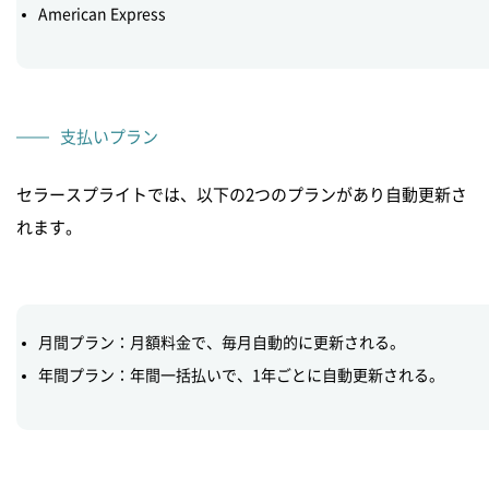
American Express
支払いプラン
セラースプライトでは、以下の2つのプランがあり自動更新さ
れます。
月間プラン：月額料金で、毎月自動的に更新される。
年間プラン：​年間一括払いで、1年ごとに自動更新される。