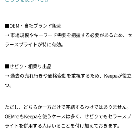
■OEM・自社ブランド販売
→ 市場規模やキーワード需要を把握する必要があるため、セ
ラースプライトが特に有効。
■せどり・相乗り出品
→ 過去の売れ行きや価格変動を重視するため、Keepaが役立
つ。
ただし、どちらか一方だけで完結するわけではありません。
OEMでもKeepaを使うケースは多く、せどりでもセラースプ
ライトを併用する人はいることを付け加えておきます。