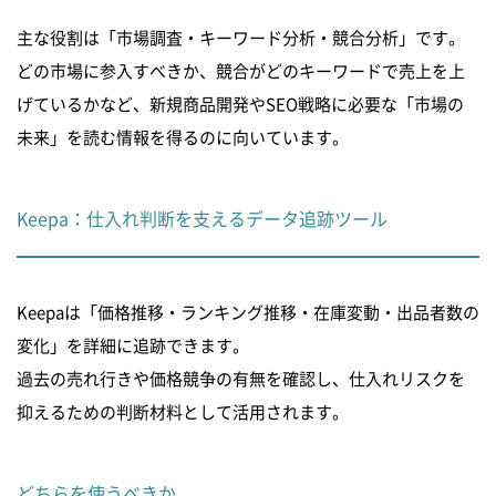
主な役割は「市場調査・キーワード分析・競合分析」です。
どの市場に参入すべきか、競合がどのキーワードで売上を上
げているかなど、新規商品開発やSEO戦略に必要な「市場の
未来」を読む情報を得るのに向いています。
Keepa：仕入れ判断を支えるデータ追跡ツール
Keepaは「価格推移・ランキング推移・在庫変動・出品者数の
変化」を詳細に追跡できます。
過去の売れ行きや価格競争の有無を確認し、仕入れリスクを
抑えるための判断材料として活用されます。
どちらを使うべきか