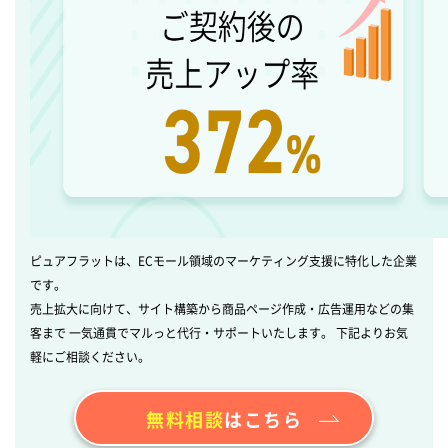
ピュアフラットは、ECモール領域のマーケティング支援に特化した企業
です。
売上拡大に向けて、サイト構築から商品ページ作成・広告運用などの集
客まで 一気通貫でマルっと代行・サポートいたします。 下記よりお気
軽にご相談ください。
無料相談
はこちら