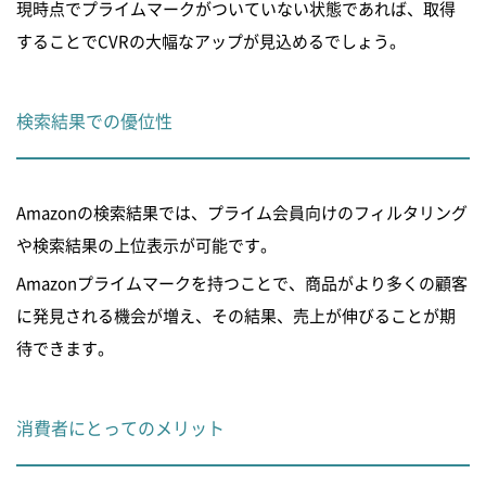
現時点でプライムマークがついていない状態であれば、取得
することでCVRの大幅なアップが見込めるでしょう。
検索結果での優位性
Amazonの検索結果では、プライム会員向けのフィルタリング
や検索結果の上位表示が可能です。
Amazonプライムマークを持つことで、商品がより多くの顧客
に発見される機会が増え、その結果、売上が伸びることが期
待できます。
消費者にとってのメリット