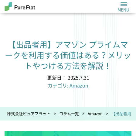
【出品者用】アマゾン プライムマ
ークを利用する価値はある？メリッ
トやつける方法を解説！
更新日： 2025.7.31
カテゴリ:
Amazon
株式会社ピュアフラット
コラム一覧
Amazon
【出品者用】