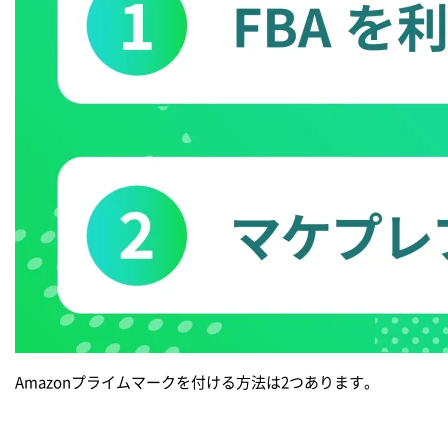
Amazonプライムマークを付ける方法は2つあります。