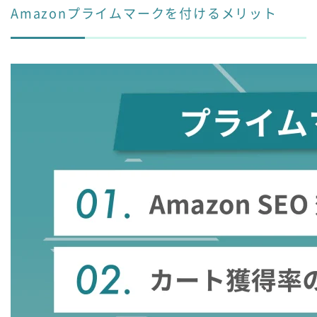
Amazonプライムマークを付けるメリット