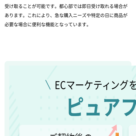
受け取ることが可能です。都心部では即日受け取れる場合が
あります。これにより、急な購入ニーズや特定の日に商品が
必要な場合に便利な機能となっています。