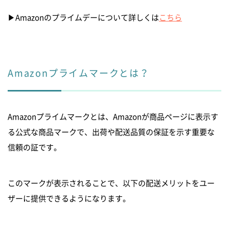
▶︎Amazonのプライムデーについて詳しくは
こちら
Amazonプライムマークとは？
Amazonプライムマークとは、Amazonが商品ページに表示す
る公式な商品マークで、出荷や配送品質の保証を示す重要な
信頼の証です。
このマークが表示されることで、以下の配送メリットをユー
ザーに提供できるようになります。