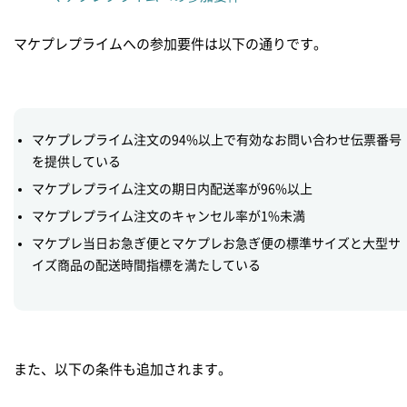
マケプレプライムへの参加要件は以下の通りです。
マケプレプライム注文の94%以上で有効なお問い合わせ伝票番号
を提供している
マケプレプライム注文の期日内配送率が96%以上
マケプレプライム注文のキャンセル率が1%未満
マケプレ当日お急ぎ便とマケプレお急ぎ便の標準サイズと大型サ
イズ商品の配送時間指標を満たしている
また、以下の条件も追加されます。