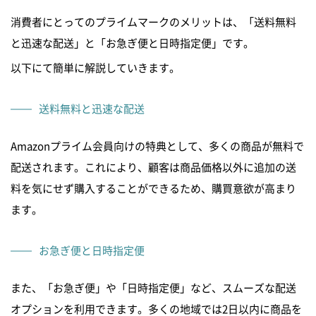
消費者にとってのプライムマークのメリットは、「送料無料
と迅速な配送」と「お急ぎ便と日時指定便」です。
以下にて簡単に解説していきます。
送料無料と迅速な配送
Amazonプライム会員向けの特典として、多くの商品が無料で
配送されます。これにより、顧客は商品価格以外に追加の送
料を気にせず購入することができるため、購買意欲が高まり
ます。
お急ぎ便と日時指定便
また、「お急ぎ便」や「日時指定便」など、スムーズな配送
オプションを利用できます。多くの地域では2日以内に商品を