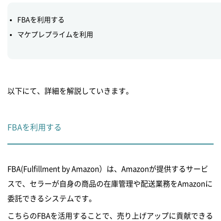
FBAを利用する
マケプレプライムを利用
以下にて、詳細を解説していきます。
FBAを利用する
FBA(Fulfillment by Amazon）は、Amazonが提供するサービ
スで、セラーが自身の商品の在庫管理や配送業務をAmazonに
委託できるシステムです。
こちらのFBAを活用することで、売り上げアップに貢献できる