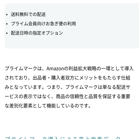
送料無料での配送
プライム会員向けお急ぎ便の利用
配送日時の指定オプション
プライムマークは、Amazonの利益拡大戦略の一環として導入
されており、出品者・購入者双方にメリットをもたらす仕組
みとなっています。つまり、プライムマークは単なる配送サ
ービスの表示ではなく、商品の信頼性と品質を保証する重要
な差別化要素として機能しているのです。