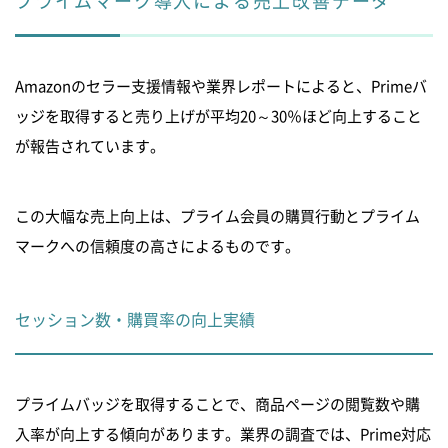
プライムマーク導入による売上改善データ
Amazonのセラー支援情報や業界レポートによると、Primeバ
ッジを取得すると売り上げが平均20～30％ほど向上すること
が報告されています。
この大幅な売上向上は、プライム会員の購買行動とプライム
マークへの信頼度の高さによるものです。
セッション数・購買率の向上実績
プライムバッジを取得することで、商品ページの閲覧数や購
入率が向上する傾向があります。業界の調査では、Prime対応