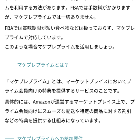
ムを利用する方法があります。FBAでは手数料がかかります
が、マケプレプライムでは一切ありません。
FBAでは賞味期限が短い食べ物などは扱っておらず、マケプレ
プライムで対応しています。
このような場合マケプレプライムを活用しましょう。
マケプレプライムとは？
「マケプレプライム」とは、マーケットプレイスにおいてプ
ライム会員向けの特典を提供するサービスのことです。
具体的には、Amazonが運営するマーケットプレイス上で、プ
ライム会員向けにスムーズな配送や特定の商品に対する割引
などの特典を提供する仕組みになっています。
マケプレプライムへの参加要件