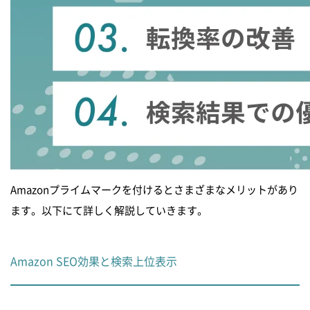
Amazonプライムマークを付けるとさまざまなメリットがあり
ます。以下にて詳しく解説していきます。
Amazon SEO効果と検索上位表示