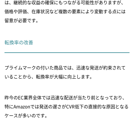
は、継続的な収益の確保にもつながる可能性がありますが、
価格や評価、在庫状況など複数の要素により変動する点には
留意が必要です。
転換率の改善
プライムマークの付いた商品では、迅速な発送が約束されて
いることから、転換率が大幅に向上します。
昨今のEC業界全体では迅速な配送が当たり前となっており、
特にAmazonでは発送の遅さがCVR低下の直接的な原因となる
ケースが多いのです。