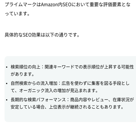
プライムマークはAmazon内SEOにおいて重要な評価要素とな
っています。
具体的なSEO効果は以下の通りです。
検索順位の向上：関連キーワードでの表示順位が上昇する可能性
があります。
自然検索からの流入増加：広告を使わずに集客を図る手段とし
て、オーガニック流入の増加が見込まれます。
長期的な検索パフォーマンス：商品内容やレビュー、在庫状況が
安定している場合、上位表示が継続されることもあります。