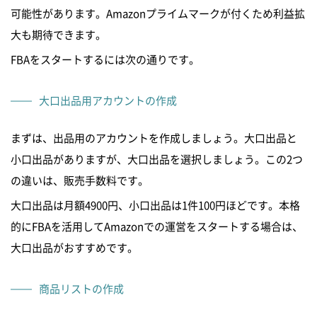
可能性があります。Amazonプライムマークが付くため利益拡
大も期待できます。
FBAをスタートするには次の通りです。
大口出品用アカウントの作成
まずは、出品用のアカウントを作成しましょう。大口出品と
小口出品がありますが、大口出品を選択しましょう。この2つ
の違いは、販売手数料です。
大口出品は月額4900円、小口出品は1件100円ほどです。本格
的にFBAを活用してAmazonでの運営をスタートする場合は、
大口出品がおすすめです。
商品リストの作成