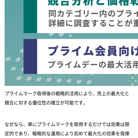
プライムマーク取得後の戦略的活用により、売上の最大化と
競合に対する優位性の確立が可能です。
なぜなら、単にプライムマークを取得するだけでは効果は限
定的であり、戦略的な運用により初めて最大化の効果を発揮