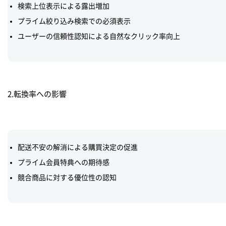
検索上位表示による露出増加
プライム絞り込み検索での必須表示
ユーザーの信頼性認知による自然なクリック率向上
2.転換率への影響
配送不安の解消による購買決定の促進
プライム会員特典への期待感
競合商品に対する優位性の認知