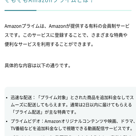
Amazonで売上向上を目指すなら、ピュアフラットへ！
Amazonプライムは、Amazonが提供する有料の会員制サービ
閉じる
スです。このサービスに登録することで、さまざまな特典や
便利なサービスを利用することができます。
具体的な内容は以下の通りです。
迅速な配送：「プライム対象」とされた商品を追加料金なしでス
ムーズに配送してもらえます。通常は2日以内に届けてもらえる
「プライム配送」が主な特典です。
プライムビデオ：Amazonオリジナルコンテンツや映画、ドラマ
TV番組などを追加料金なしで視聴できる動画配信サービスです。