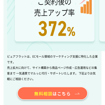
ピュアフラットは、ECモール領域のマーケティング支援に特化した企業
です。
売上拡大に向けて、サイト構築から商品ページ作成・広告運用などの集
客まで 一気通貫でマルっと代行・サポートいたします。 下記よりお気
軽にご相談ください。
無料相談
はこちら