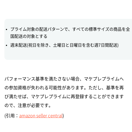
プライム対象の配送パターンで、すべての標準サイズの商品を全
国配送の対象とする
週末配送(祝日を除き、土曜日と日曜日を含む週7日間配送)
パフォーマンス基準を満たさない場合、マケプレプライムへ
の参加資格が失われる可能性があります。ただし、基準を再
び満たせば、マケプレプライムに再登録することができます
ので、注意が必要です。
(引用：
amazon seller central
)