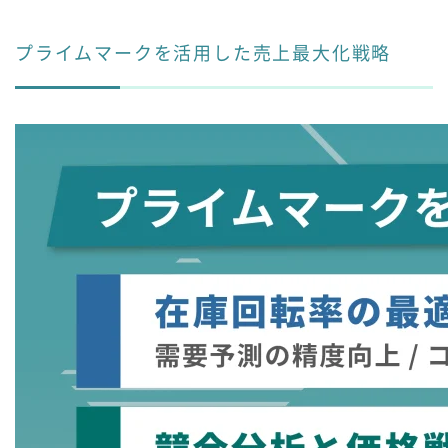
プライムマークを活用した売上最大化戦略