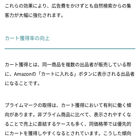
これらの効果により、広告費をかけずとも自然検索からの集
客力が大幅に強化されます。
カート獲得率の向上
カート獲得とは、同一商品を複数の出品者が販売している際
に、Amazonの「カートに入れる」ボタンに表示される出品者
になることです。
プライムマークの取得は、カート獲得において有利に働く傾
向があります。非プライム商品に比べて、表示されやすくな
ることで売上に直結するケースも多く、同価格帯では優先的
にカートを獲得しやすくなるとされています。こうした傾向