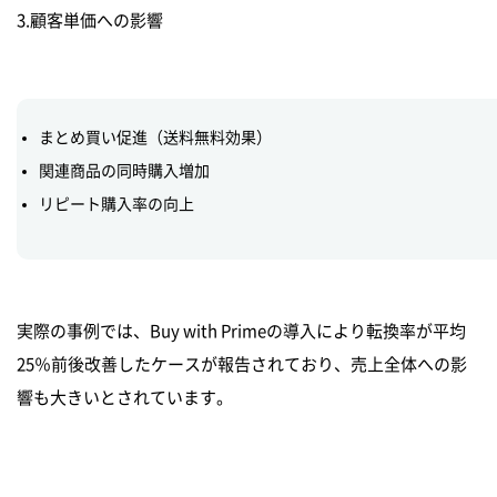
3.顧客単価への影響
まとめ買い促進（送料無料効果）
関連商品の同時購入増加
リピート購入率の向上
実際の事例では、Buy with Primeの導入により転換率が平均
25％前後改善したケースが報告されており、売上全体への影
響も大きいとされています。