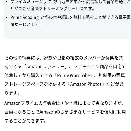
プライムミュージック: 数百万曲の中から広告なしで音楽を聴くこ
とができる音楽ストリーミングサービスです。
Prime Reading: 対象の本や雑誌を無料で読むことができる電子書
籍サービスです。
その他の特典には、家族や世帯の複数のメンバーが特典を共
有できる「Amazonファミリー」、ファッション商品を自宅で
試着してから購入できる「Prime Wardrobe」、無制限の写真
ストレージスペースを提供する「Amazon Photos」などがあ
ります。
Amazonプライムの年会費は国や地域によって異なりますが、
会員になることでAmazonのさまざまなサービスを便利に利用
することができます。