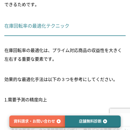
できるためです。
在庫回転率の最適化テクニック
在庫回転率の最適化は、プライム対応商品の収益性を大きく
左右する重要な要素です。
効果的な最適化手法は以下の３つを参考にしてください。
1.需要予測の精度向上
資料請求・お問い合わせ
店舗無料診断