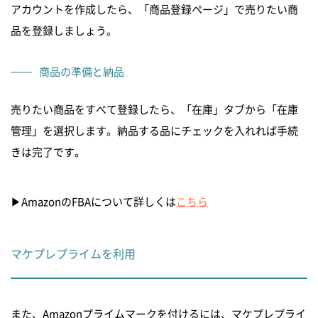
アカウントを作成したら、「商品登録ページ」で売りたい商
品を登録しましょう。
商品の準備と納品
売りたい商品をすべて登録したら、「在庫」タブから「在庫
管理」を選択します。納品する品にチェックを入れれば手続
きは完了です。
▶︎AmazonのFBAについて詳しくは
こちら
マケプレプライムを利用
また、Amazonプライムマークを付けるには、マケプレプライ