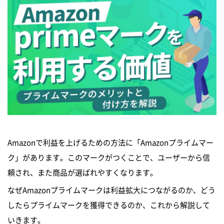
Amazonで利益を上げるための方法に「Amazonプライムマー
ク」があります。このマークがつくことで、ユーザーから信
頼され、また商品が選ばれやすくなります。
なぜAmazonプライムマークは利益拡大につながるのか、どう
したらプライムマークを獲得できるのか、これから解説して
いきます。