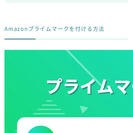
Amazonプライムマークを付ける方法