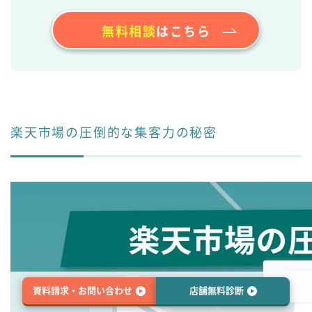
無料相談
はこちら
楽天市場の圧倒的な集客力の秘密
資料請求・お問い合わせ
店舗無料診断