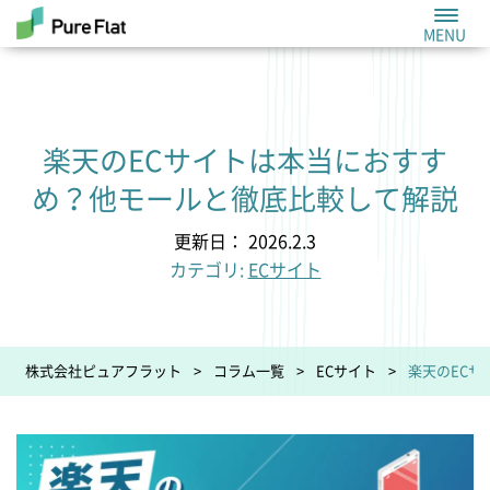
楽天のECサイトは本当におすす
め？他モールと徹底比較して解説
更新日： 2026.2.3
カテゴリ:
ECサイト
株式会社ピュアフラット
コラム一覧
ECサイト
楽天のEC