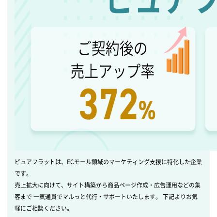
ピュアフラットは、ECモール領域のマーケティング支援に特化した企業
です。
売上拡大に向けて、サイト構築から商品ページ作成・広告運用などの集
客まで 一気通貫でマルっと代行・サポートいたします。 下記よりお気
軽にご相談ください。