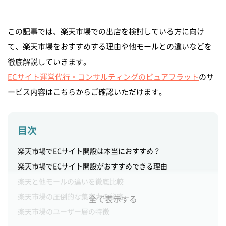
この記事では、楽天市場での出店を検討している方に向け
て、楽天市場をおすすめする理由や他モールとの違いなどを
徹底解説していきます。
ECサイト運営代行・コンサルティングのピュアフラット
のサ
ービス内容はこちらからご確認いただけます。
目次
楽天市場でECサイト開設は本当におすすめ？
楽天市場でECサイト開設がおすすめできる理由
楽天と他モールの違いを徹底比較
楽天市場の圧倒的な集客力の秘密
全て表示する
楽天市場のユーザー層の特徴