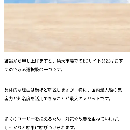
結論から申し上げますと、楽天市場でのECサイト開設はおす
すめできる選択肢の一つです。
具体的な理由は後ほど解説しますが、特に、国内最大級の集
客力と知名度を活用できることが最大のメリットです。
多くのユーザーを抱えるため、対策や改善を重ねていけば、
しっかりと結果に結びつけられます。