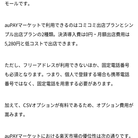
モールです。
auPAYマーケットで利用できるのはコミコミ出店プランとシン
プル出店プランの2種類。決済導入費は0円・月額出店費用は
5,280円と低コストで出店できます。
ただし、フリーアドレスが利用できないほか、固定電話番号
も必須となります。つまり、個人で登録する場合も携帯電話
番号ではなく、固定電話を用意する必要があります。
加えて、CSVオプションが有料であるため、オプション費用が
嵩みます。
auPAYマーケットにおける楽天市場の優位性は次の通りです。