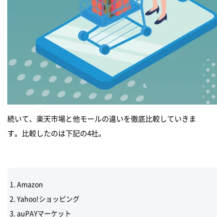
続いて、楽天市場と他モールの違いを徹底比較していきま
す。比較したのは下記の4社。
Amazon
Yahoo!ショッピング
auPAYマーケット