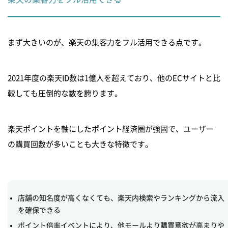
まず大きいのが、楽天の集客力をフル活用できる点です。
2021年度の楽天ID数は1億人を超えており、他のECサイトと比
較しても圧倒的な数を誇ります。
楽天ポイントを軸にしたポイント経済圏が強固で、ユーザー
の購買回数が多いことも大きな特徴です。
店舗の知名度が高くなくても、楽天内検索やランキングから流入
を確保できる
ポイント倍率イベントにより、他モールより購買意欲が高まりや