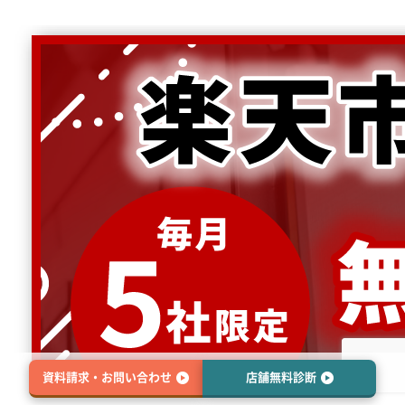
資料請求・お問い合わせ
店舗無料診断