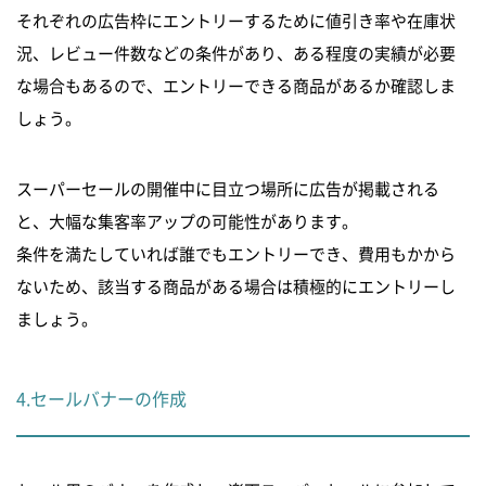
それぞれの広告枠にエントリーするために値引き率や在庫状
況、レビュー件数などの条件があり、ある程度の実績が必要
な場合もあるので、エントリーできる商品があるか確認しま
しょう。
スーパーセールの開催中に目立つ場所に広告が掲載される
と、大幅な集客率アップの可能性があります。
条件を満たしていれば誰でもエントリーでき、費用もかから
ないため、該当する商品がある場合は積極的にエントリーし
ましょう。
4.セールバナーの作成