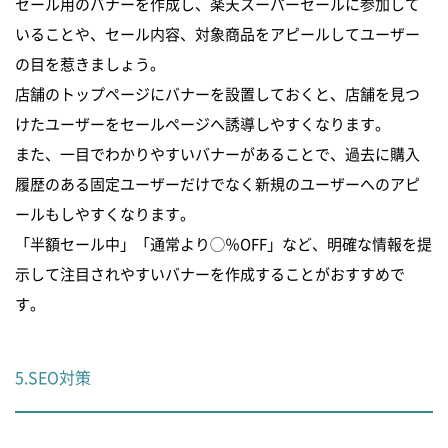
セール用のバナーを作成し、楽天スーパーセールに参加して
いることや、セール内容、対象商品をアピールしてユーザー
の目を惹きましょう。
店舗のトップページにバナーを設置しておくと、店舗を見つ
けたユーザーをセールページへ誘導しやすくなります。
また、一目でわかりやすいバナーがあることで、過去に購入
履歴のある固定ユーザーだけでなく新規のユーザーへのアピ
ールもしやすくなります。
「半額セール中」「通常より◯％OFF」など、明確な情報を提
示して注目されやすいバナーを作成することがおすすめで
す。
5.SEO対策