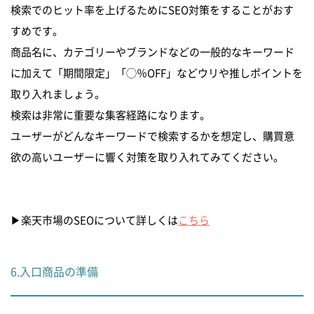
検索でのヒット率を上げるためにSEO対策をすることがおす
すめです。
商品名に、カテゴリーやブランドなどの一般的なキーワード
に加えて「期間限定」「◯％OFF」などウリや推しポイントを
取り入れましょう。
検索は非常に重要な集客経路になります。
ユーザーがどんなキーワードで検索するかを想定し、購買意
欲の高いユーザーに響く対策を取り入れてみてください。
▶︎楽天市場のSEOについて詳しくは
こちら
6.入口商品の準備