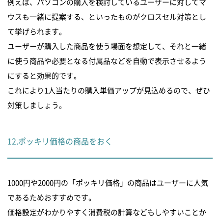
例えば、パソコンの購入を検討しているユーザーに対してマ
ウスも一緒に提案する、といったものがクロスセル対策とし
て挙げられます。
ユーザーが購入した商品を使う場面を想定して、それと一緒
に使う商品や必要となる付属品などを自動で表示させるよう
にすると効果的です。
これにより1人当たりの購入単価アップが見込めるので、ぜひ
対策しましょう。
12.ポッキリ価格の商品をおく
1000円や2000円の「ポッキリ価格」の商品はユーザーに人気
であるためおすすめです。
価格設定がわかりやすく消費税の計算などもしやすいことか