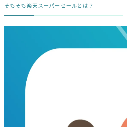
そもそも楽天スーパーセールとは？