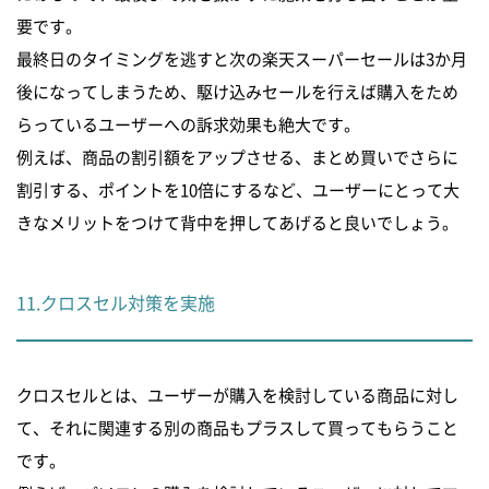
要です。
最終日のタイミングを逃すと次の楽天スーパーセールは3か月
後になってしまうため、駆け込みセールを行えば購入をため
らっているユーザーへの訴求効果も絶大です。
例えば、商品の割引額をアップさせる、まとめ買いでさらに
割引する、ポイントを10倍にするなど、ユーザーにとって大
きなメリットをつけて背中を押してあげると良いでしょう。
11.クロスセル対策を実施
クロスセルとは、ユーザーが購入を検討している商品に対し
て、それに関連する別の商品もプラスして買ってもらうこと
です。