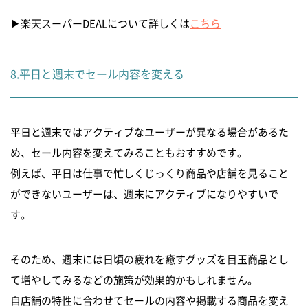
▶︎楽天スーパーDEALについて詳しくは
こちら
8.平日と週末でセール内容を変える
平日と週末ではアクティブなユーザーが異なる場合があるた
め、セール内容を変えてみることもおすすめです。
例えば、平日は仕事で忙しくじっくり商品や店舗を見ること
ができないユーザーは、週末にアクティブになりやすいで
す。
そのため、週末には日頃の疲れを癒すグッズを目玉商品とし
て増やしてみるなどの施策が効果的かもしれません。
自店舗の特性に合わせてセールの内容や掲載する商品を変え