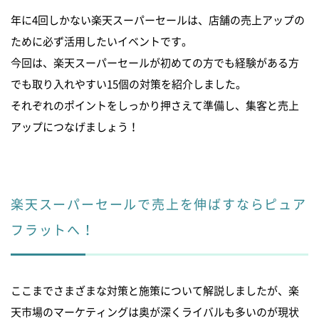
年に4回しかない楽天スーパーセールは、店舗の売上アップの
ために必ず活用したいイベントです。
今回は、楽天スーパーセールが初めての方でも経験がある方
でも取り入れやすい15個の対策を紹介しました。
それぞれのポイントをしっかり押さえて準備し、集客と売上
アップにつなげましょう！
楽天スーパーセールで売上を伸ばすならピュア
フラットへ！
ここまでさまざまな対策と施策について解説しましたが、楽
天市場のマーケティングは奥が深くライバルも多いのが現状