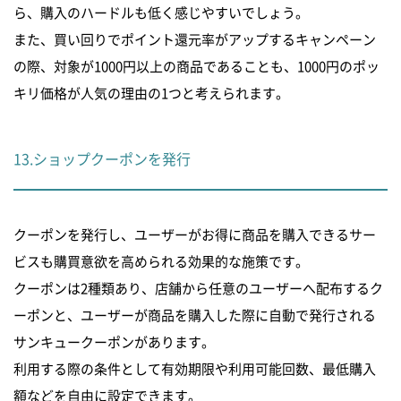
ら、購入のハードルも低く感じやすいでしょう。
また、買い回りでポイント還元率がアップするキャンペーン
の際、対象が1000円以上の商品であることも、1000円のポッ
キリ価格が人気の理由の1つと考えられます。
13.ショップクーポンを発行
クーポンを発行し、ユーザーがお得に商品を購入できるサー
ビスも購買意欲を高められる効果的な施策です。
クーポンは2種類あり、店舗から任意のユーザーへ配布するク
ーポンと、ユーザーが商品を購入した際に自動で発行される
サンキュークーポンがあります。
利用する際の条件として有効期限や利用可能回数、最低購入
額などを自由に設定できます。