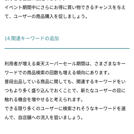
イベント期間中にさらにお得に買い物できるチャンスを与え
て、ユーザーの商品購入を促しましょう。
14.関連キーワードの追加
利用者が増える楽天スーパーセール期間は、さまざまなキー
ワードでの商品検索の回数も増える傾向にあります。
普段出品している商品に関しても、関連するキーワードをい
つもより多く盛り込んでおくことで、新たなユーザーの目に
触れる機会を増やせると考えられます。
できる限り多くのユーザーに検索されそうなキーワードを選
んで、自店舗への流入を狙いましょう。