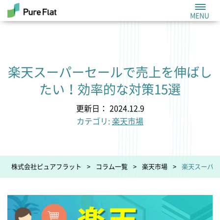
楽天スーパーセールで売上を伸ばし
たい！効率的な対策15選
更新日： 2024.12.9
カテゴリ:
楽天市場
株式会社ピュアフラット
コラム一覧
楽天市場
楽天スーパー