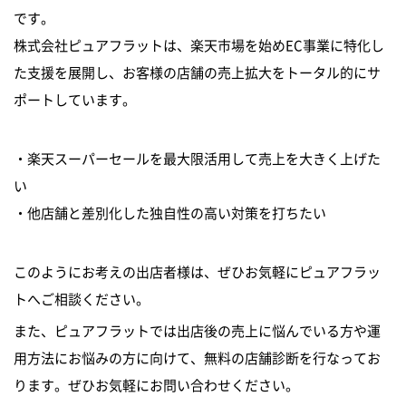
です。
株式会社ピュアフラットは、楽天市場を始めEC事業に特化し
た支援を展開し、お客様の店舗の売上拡大をトータル的にサ
ポートしています。
・楽天スーパーセールを最大限活用して売上を大きく上げた
い
・他店舗と差別化した独自性の高い対策を打ちたい
このようにお考えの出店者様は、ぜひお気軽にピュアフラッ
トへご相談ください。
また、ピュアフラットでは出店後の売上に悩んでいる方や運
用方法にお悩みの方に向けて、無料の店舗診断を行なってお
ります。ぜひお気軽にお問い合わせください。