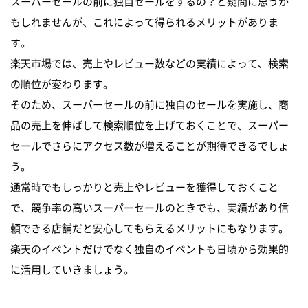
スーパーセールの前に独自セールをするの？と疑問に思うか
もしれませんが、これによって得られるメリットがありま
す。
楽天市場では、売上やレビュー数などの実績によって、検索
の順位が変わります。
そのため、スーパーセールの前に独自のセールを実施し、商
品の売上を伸ばして検索順位を上げておくことで、スーパー
セールでさらにアクセス数が増えることが期待できるでしょ
う。
通常時でもしっかりと売上やレビューを獲得しておくこと
で、競争率の高いスーパーセールのときでも、実績があり信
頼できる店舗だと安心してもらえるメリットにもなります。
楽天のイベントだけでなく独自のイベントも日頃から効果的
に活用していきましょう。