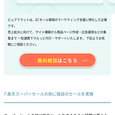
ピュアフラットは、ECモール領域のマーケティング支援に特化した企業
です。
売上拡大に向けて、サイト構築から商品ページ作成・広告運用などの集
客まで 一気通貫でマルっと代行・サポートいたします。 下記よりお気
軽にご相談ください。
無料相談
はこちら
7.楽天スーパーセールの前に独自のセールを実施