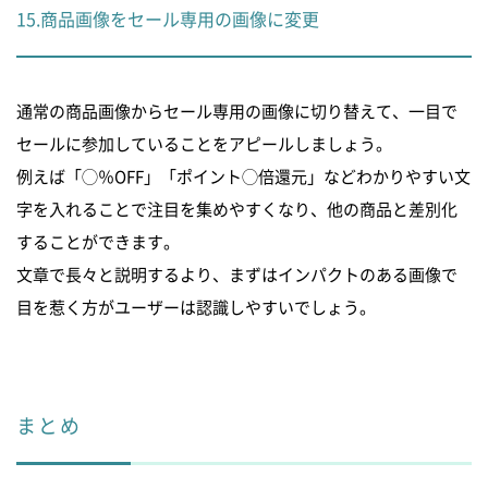
15.商品画像をセール専用の画像に変更
通常の商品画像からセール専用の画像に切り替えて、一目で
セールに参加していることをアピールしましょう。
例えば「◯％OFF」「ポイント◯倍還元」などわかりやすい文
字を入れることで注目を集めやすくなり、他の商品と差別化
することができます。
文章で長々と説明するより、まずはインパクトのある画像で
目を惹く方がユーザーは認識しやすいでしょう。
まとめ