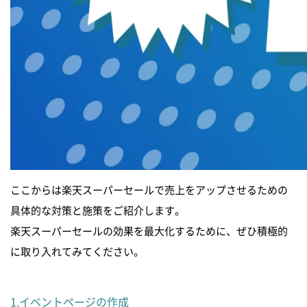
ここからは楽天スーパーセールで売上をアップさせるための
具体的な対策と施策をご紹介します。
楽天スーパーセールの効果を最大化するために、ぜひ積極的
に取り入れてみてください。
1.イベントページの作成