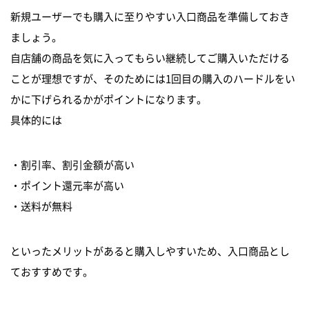
新規ユーザーでも購入に至りやすい入口商品を準備しておき
ましょう。
自店舗の商品を気に入ってもらい継続してご購入いただける
ことが理想ですが、そのためには1回目の購入のハードルをい
かに下げられるかがポイントになります。
具体的には
・割引率、割引金額が高い
・ポイント還元率が高い
・送料が無料
といったメリットがあると購入しやすいため、入口商品とし
ておすすめです。