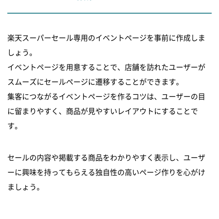
楽天スーパーセール専用のイベントページを事前に作成しま
しょう。
イベントページを用意することで、店舗を訪れたユーザーが
スムーズにセールページに遷移することができます。
集客につながるイベントページを作るコツは、ユーザーの目
に留まりやすく、商品が見やすいレイアウトにすることで
す。
セールの内容や掲載する商品をわかりやすく表示し、ユーザ
ーに興味を持ってもらえる独自性の高いページ作りを心がけ
ましょう。