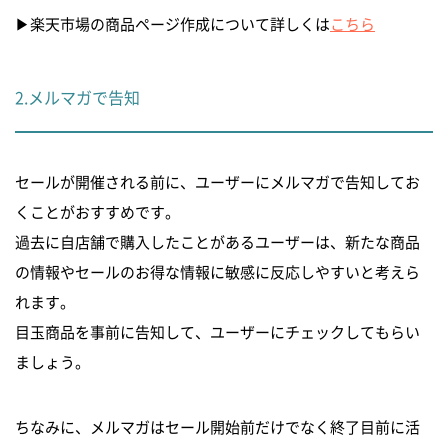
▶︎楽天市場の商品ページ作成について詳しくは
こちら
2.メルマガで告知
セールが開催される前に、ユーザーにメルマガで告知してお
くことがおすすめです。
過去に自店舗で購入したことがあるユーザーは、新たな商品
の情報やセールのお得な情報に敏感に反応しやすいと考えら
れます。
目玉商品を事前に告知して、ユーザーにチェックしてもらい
ましょう。
ちなみに、メルマガはセール開始前だけでなく終了目前に活