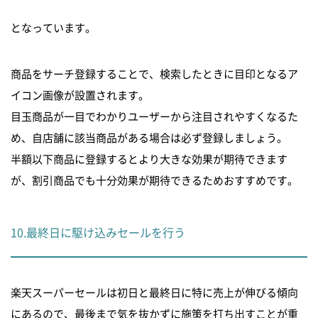
となっています。
商品をサーチ登録することで、検索したときに目印となるア
イコン画像が設置されます。
目玉商品が一目でわかりユーザーから注目されやすくなるた
め、自店舗に該当商品がある場合は必ず登録しましょう。
半額以下商品に登録するとより大きな効果が期待できます
が、割引商品でも十分効果が期待できるためおすすめです。
10.最終日に駆け込みセールを行う
楽天スーパーセールは初日と最終日に特に売上が伸びる傾向
にあるので、最後まで気を抜かずに施策を打ち出すことが重