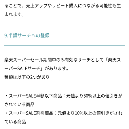
ることで、売上アップやリピート購入につながる可能性も生
まれます。
9.半額サーチへの登録
楽天スーパーセール期間中のみ有効なサーチとして「楽天ス
ーパーSALEサーチ」があります。
種類は以下の2つがあり
・スーパーSALE半額以下商品：元値より50%以上の値引きが
されている商品
・スーパーSALE割引商品：元値より10%以上の値引きがされ
ている商品