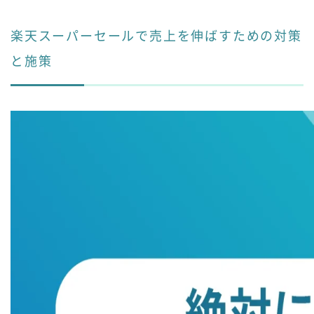
楽天スーパーセールで売上を伸ばすための対策
と施策