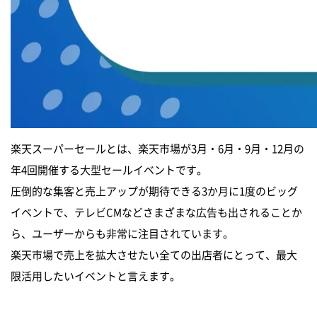
楽天スーパーセールとは、楽天市場が3月・6月・9月・12月の
年4回開催する大型セールイベントです。
圧倒的な集客と売上アップが期待できる3か月に1度のビッグ
イベントで、テレビCMなどさまざまな広告も出されることか
ら、ユーザーからも非常に注目されています。
楽天市場で売上を拡大させたい全ての出店者にとって、最大
限活用したいイベントと言えます。