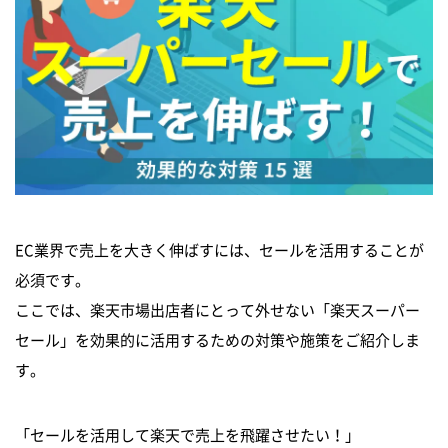
EC業界で売上を大きく伸ばすには、セールを活用することが
必須です。
ここでは、楽天市場出店者にとって外せない「楽天スーパー
セール」を効果的に活用するための対策や施策をご紹介しま
す。
「セールを活用して楽天で売上を飛躍させたい！」