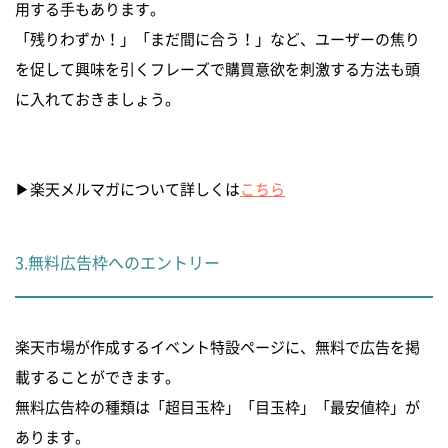
用する手もあります。
「残りわずか！」「まだ間に合う！」など、ユーザーの焦り
を促して興味を引くフレーズで購買意欲を刺激する方法も頭
に入れておきましょう。
▶︎楽天メルマガについて詳しくは
こちら
3.無料広告枠へのエントリー
楽天市場が作成するイベント特設ページに、無料で広告を掲
載することができます。
無料広告枠の種類は「超目玉枠」「目玉枠」「最安値枠」が
あります。